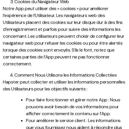
Cookies du Navigateur Web
Notre App peut utiliser des « cookies » pour améliorer
l’expérience de l’Utilisateur. Les navigateurs web des
Utilisateurs placent des cookies sur leur disque dur à des fins
d’enregistrement et parfois pour suivre des informations les
concernant. Les utilisateurs peuvent choisir de configurer leur
navigateur web pour refuser les cookies ou pour être alertés
lorsque des cookies sont envoyés. S’ils le font, notez que
certaines parties de l’App peuvent ne pas fonctionner
correctement.
Comment Nous Utilisons les Informations Collectées
Hapster peut collecter et utiliser les informations personnelles
des Utilisateurs pour les objectifs suivants :
Pour faire fonctionner et gérer notre App : Nous
pouvons avoir besoin de vos informations pour
afficher correctement le contenu sur l’App.
Pour améliorer le service client : Les informations
que vous fournissez nous aident à répondre plus