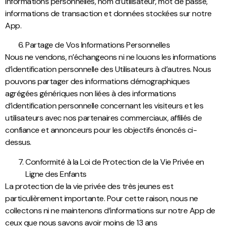
informations personnelles, nom d’utilisateur, mot de passe,
informations de transaction et données stockées sur notre
App.
Partage de Vos Informations Personnelles
Nous ne vendons, n’échangeons ni ne louons les informations
d’identification personnelle des Utilisateurs à d’autres. Nous
pouvons partager des informations démographiques
agrégées génériques non liées à des informations
d’identification personnelle concernant les visiteurs et les
utilisateurs avec nos partenaires commerciaux, affiliés de
confiance et annonceurs pour les objectifs énoncés ci-
dessus.
Conformité à la Loi de Protection de la Vie Privée en
Ligne des Enfants
La protection de la vie privée des très jeunes est
particulièrement importante. Pour cette raison, nous ne
collectons ni ne maintenons d’informations sur notre App de
ceux que nous savons avoir moins de 13 ans