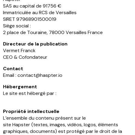
SAS
au capital de
91756
€
Immatriculée au RCS de
Versailles
SIRET
97968901500019
Siège social :
2 place de Touraine, 78000 Versailles
France
Directeur de la publication
Vermet Franck
CEO & Cofondateur
Contact
Email :
contact@haspter
.io
Hébergement
Le site est hébergé par :
Propriété intellectuelle
L’ensemble du contenu présent sur le
site
Hapster
(textes, images, vidéos, logos, éléments
graphiques, documents) est protégé par le droit de la