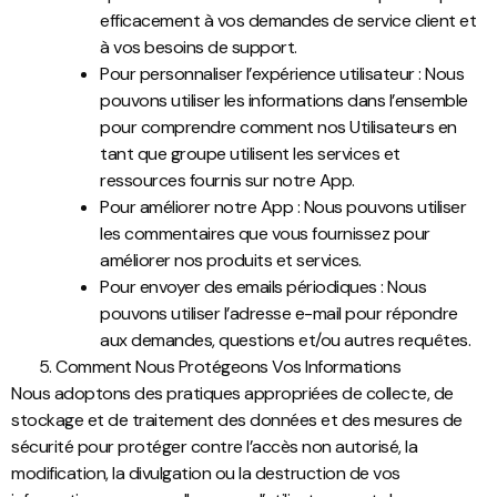
efficacement à vos demandes de service client et
à vos besoins de support.
Pour personnaliser l’expérience utilisateur : Nous
pouvons utiliser les informations dans l’ensemble
pour comprendre comment nos Utilisateurs en
tant que groupe utilisent les services et
ressources fournis sur notre App.
Pour améliorer notre App : Nous pouvons utiliser
les commentaires que vous fournissez pour
améliorer nos produits et services.
Pour envoyer des emails périodiques : Nous
pouvons utiliser l’adresse e-mail pour répondre
aux demandes, questions et/ou autres requêtes.
Comment Nous Protégeons Vos Informations
Nous adoptons des pratiques appropriées de collecte, de
stockage et de traitement des données et des mesures de
sécurité pour protéger contre l’accès non autorisé, la
modification, la divulgation ou la destruction de vos