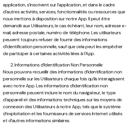
application, s’inscrivent sur l’application, et dans le cadre
d’autres activités, services, fonctionnalités ou ressources que
nous mettons à disposition sur notre App. Il peut être
demandé aux Utilisateurs, le cas échéant, leur nom, adresse e-
mail, adresse postale, numéro de téléphone. Les utilisateurs
peuvent toujours refuser de fournir des informations
d’identification personnelle, sauf que cela peut les empêcher
de participer à certaines activités liées à l’App.
Informations d’Identification Non Personnelle
Nous pouvons recueillir des informations d’identification non
personnelle sur les Utilisateurs chaque fois qu’ils interagissent
avec notre App. Les informations d’identification non
personnelle peuvent inclure le nom du navigateur, le type
d’appareil et des informations techniques sur les moyens de
connexion des Utilisateurs à notre App, tels que le système
d’exploitation et les fournisseurs de services Internet utilisés
et d’autres informations similaires.