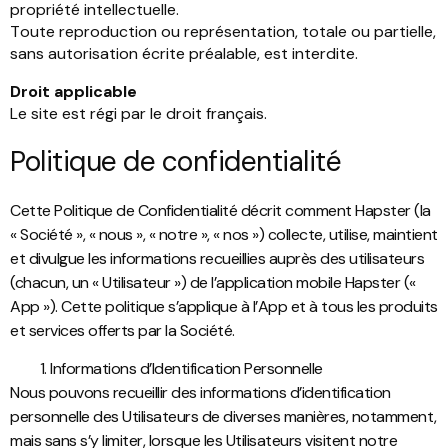
propriété intellectuelle.
Toute reproduction ou représentation, totale ou partielle,
sans autorisation écrite préalable, est interdite.
Droit applicable
Le site est régi par le droit français.
Politique de confidentialité
Cette Politique de Confidentialité décrit comment Hapster (la
« Société », « nous », « notre », « nos ») collecte, utilise, maintient
et divulgue les informations recueillies auprès des utilisateurs
(chacun, un « Utilisateur ») de l’application mobile Hapster («
App »).
Cette politique s’applique à l’App et à tous les produits
et services offerts par la Société.
Informations d’Identification Personnelle
Nous pouvons recueillir des informations d’identification
personnelle des Utilisateurs de diverses manières, notamment,
mais sans s’y limiter, lorsque les Utilisateurs visitent notre