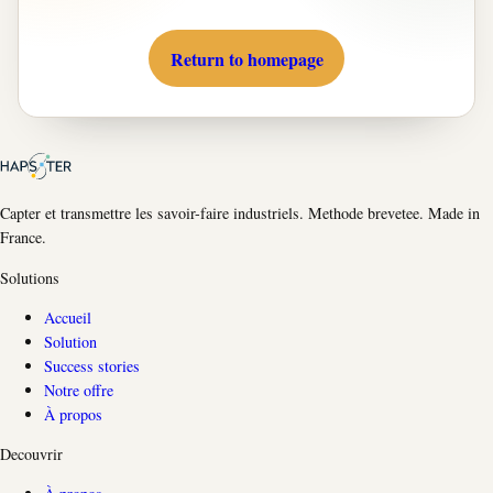
Return to homepage
Capter et transmettre les savoir-faire industriels. Methode brevetee. Made in
France.
Solutions
Accueil
Solution
Success stories
Notre offre
À propos
Decouvrir