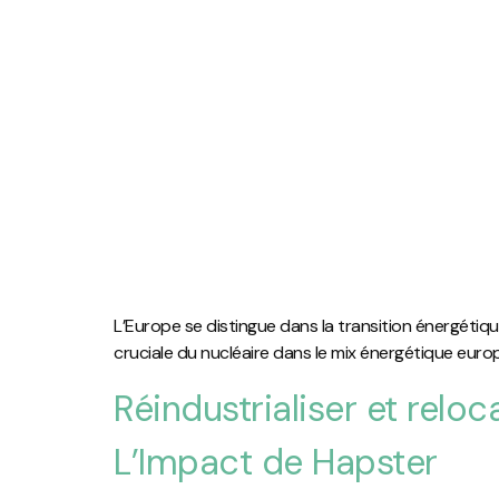
L’Europe se distingue dans la transition énergétiq
cruciale du nucléaire dans le mix énergétique europ
Réindustrialiser et relo
L’Impact de Hapster