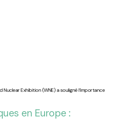
d Nuclear Exhibition (WNE) a souligné l’importance
iques en Europe :