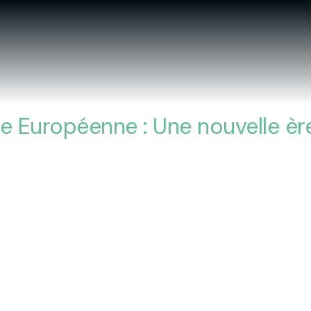
 Européenne : Une nouvelle ère 