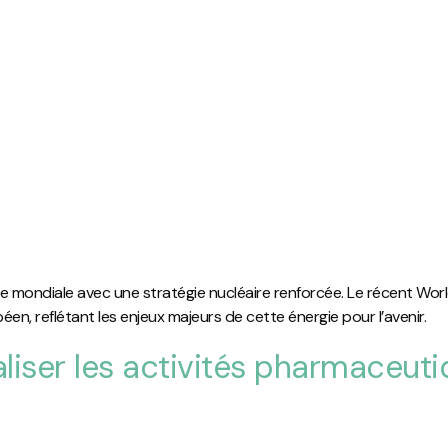
ue mondiale avec une stratégie nucléaire renforcée. Le récent Worl
éen, reflétant les enjeux majeurs de cette énergie pour l’avenir.
caliser les activités pharmaceut